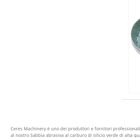
Ceres Machinery è uno dei produttori e fornitori professionali S
al nostro Sabbia abrasiva al carburo di silicio verde di alta q