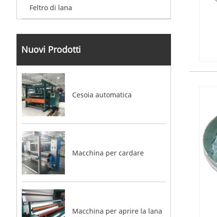
Feltro di lana
Nuovi Prodotti
Cesoia automatica
Macchina per cardare
Macchina per aprire la lana