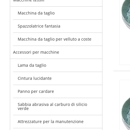
Macchina da taglio
Spazzolatrice fantasia
Macchina da taglio per velluto a coste
Accessori per macchine
Lama da taglio
Cintura lucidante
Panno per cardare
Sabbia abrasiva al carburo di silicio
verde
Attrezzature per la manutenzione