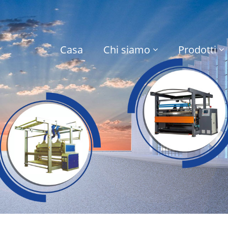
Casa
Chi siamo
Prodotti