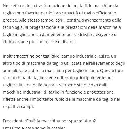
Nel settore della trasformazione dei metalli, le macchine da
taglio sono favorite per le loro capacità di taglio efficienti e
precise. Allo stesso tempo, con il continuo avanzamento della
tecnologia, la progettazione e le prestazioni delle macchine a
taglio migliorano costantemente per soddisfare esigenze di
elaborazione più complesse e diverse.
Inoltre
macchine per taglio
Nel campo industriale, esiste un
altro tipo di macchina da taglio utilizzata nell'allevamento degli
animali, vale a dire la macchina per taglio in lana. Questo tipo
di macchina da taglio viene utilizzato principalmente per
tagliare la lana dalle pecore. Sebbene sia diverso dalle
macchine industriali di taglio in funzione e progettazione,
riflette anche l'importante ruolo delle macchine da taglio nei
rispettivi campi.
Precedente:
Cos'è la macchina per spazzolatura?
Prossimo:
A cosa serve la cesoia?