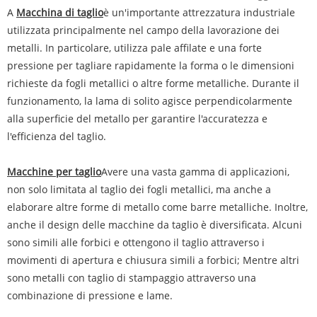
A
Macchina di taglio
è un'importante attrezzatura industriale
utilizzata principalmente nel campo della lavorazione dei
metalli. In particolare, utilizza pale affilate e una forte
pressione per tagliare rapidamente la forma o le dimensioni
richieste da fogli metallici o altre forme metalliche. Durante il
funzionamento, la lama di solito agisce perpendicolarmente
alla superficie del metallo per garantire l'accuratezza e
l'efficienza del taglio.
Macchine per taglio
Avere una vasta gamma di applicazioni,
non solo limitata al taglio dei fogli metallici, ma anche a
elaborare altre forme di metallo come barre metalliche. Inoltre,
anche il design delle macchine da taglio è diversificata. Alcuni
sono simili alle forbici e ottengono il taglio attraverso i
movimenti di apertura e chiusura simili a forbici; Mentre altri
sono metalli con taglio di stampaggio attraverso una
combinazione di pressione e lame.